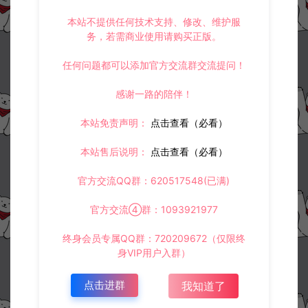
本站不提供任何技术支持、修改、维护服
务，若需商业使用请购买正版。
任何问题都可以添加官方交流群交流提问！
感谢一路的陪伴！
本站免责声明：
点击查看（必看）
本站售后说明：
点击查看（必看）
官方交流QQ群：620517548(已满)
官方交流④群：1093921977
终身会员专属QQ群：720209672（仅限终
身VIP用户入群）
点击进群
我知道了