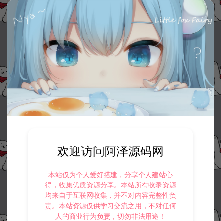
欢迎访问阿泽源码网
本站仅为个人爱好搭建，分享个人建站心
得，收集优质资源分享。本站所有收录资源
均来自于互联网收集，并不对内容完整性负
责。本站资源仅供学习交流之用，不对任何
人的商业行为负责，切勿非法用途！