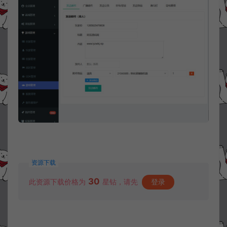
资源下载
30
此资源下载价格为
星钻，请先
登录