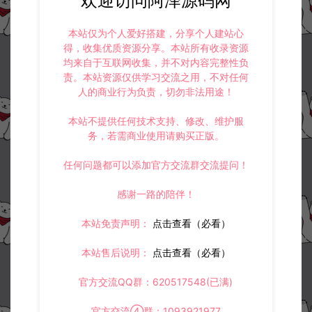
欢迎访问阿泽源码网
本站仅为个人爱好搭建，分享个人建站心
得，收集优质资源分享。本站所有收录资源
均来自于互联网收集，并不对内容完整性负
责。本站资源仅供学习交流之用，不对任何
人的商业行为负责，切勿非法用途！
本站不提供任何技术支持、修改、维护服
务，若需商业使用请购买正版。
任何问题都可以添加官方交流群交流提问！
感谢一路的陪伴！
本站免责声明：
点击查看（必看）
本站售后说明：
点击查看（必看）
官方交流QQ群：620517548(已满)
官方交流④群：1093921977