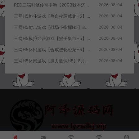
RED三端引擎传奇手游【2003我本沉默三职业】8月最新整理Win一键服务端+PC安卓+详细搭建教程
2026-08-04
三网H5格斗游戏【热血校园威龙H5】8月最新整理Linux手工服务端+Win一键服务端+解压即玩+简易安卓客户端+详细搭建教程
2026-08-04
三网H5射击游戏【战场小指挥H5】8月最新整理Linux手工服务端+Win一键服务端+解压即玩+简易安卓客户端+详细搭建教程
2026-08-04
三网H5模拟经营游戏【猴子集市H5】8月最新整理Linux手工服务端+Win一键服务端+解压即玩+简易安卓客户端+详细搭建教程
2026-08-04
三网H5休闲游戏【合成进化恐龙H5】8月最新整理Linux手工服务端+Win一键服务端+解压即玩+简易安卓客户端+详细搭建教程
2026-08-04
三网H5休闲游戏【脑力测试H5】8月最新整理Linux手工服务端+Win一键服务端+解压即玩+简易安卓客户端+详细搭建教程
2026-08-04
© 2021~2026 阿泽源码网 www.lyzwlkj.vip 冷雨泽
网站地图
豫