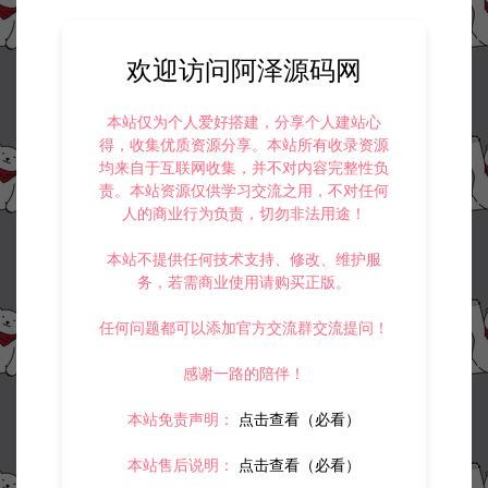
欢迎访问阿泽源码网
本站仅为个人爱好搭建，分享个人建站心
得，收集优质资源分享。本站所有收录资源
均来自于互联网收集，并不对内容完整性负
责。本站资源仅供学习交流之用，不对任何
人的商业行为负责，切勿非法用途！
本站不提供任何技术支持、修改、维护服
务，若需商业使用请购买正版。
任何问题都可以添加官方交流群交流提问！
感谢一路的陪伴！
本站免责声明：
点击查看（必看）
本站售后说明：
点击查看（必看）
资源下载