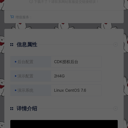
下载不了？请联系网站客服提交链接错误！
增值服务：
信息属性
后台配置
CDK授权后台
演示配置
2H4G
演示系统
Linux CentOS 7.6
详情介绍