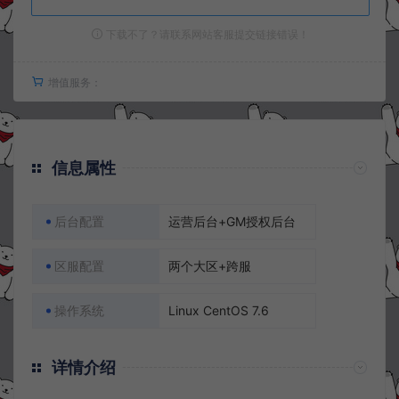
下载不了？请联系网站客服提交链接错误！
增值服务：
信息属性
后台配置
运营后台+GM授权后台
区服配置
两个大区+跨服
操作系统
Linux CentOS 7.6
详情介绍