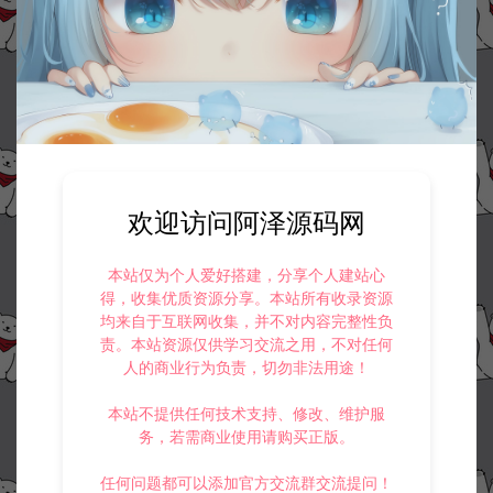
欢迎访问阿泽源码网
本站仅为个人爱好搭建，分享个人建站心
得，收集优质资源分享。本站所有收录资源
均来自于互联网收集，并不对内容完整性负
责。本站资源仅供学习交流之用，不对任何
人的商业行为负责，切勿非法用途！
本站不提供任何技术支持、修改、维护服
务，若需商业使用请购买正版。
任何问题都可以添加官方交流群交流提问！