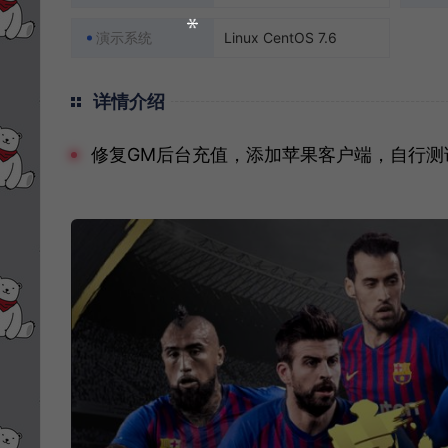
演示系统
Linux CentOS 7.6
详情介绍
修复GM后台充值，添加苹果客户端，自行测