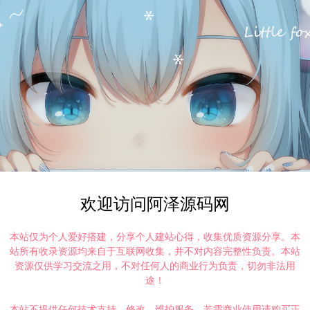
欢迎访问阿泽源码网
本站仅为个人爱好搭建，分享个人建站心得，收集优质资源分享。本
站所有收录资源均来自于互联网收集，并不对内容完整性负责。本站
资源仅供学习交流之用，不对任何人的商业行为负责，切勿非法用
途！
本站不提供任何技术支持、修改、维护服务，若需商业使用请购买正