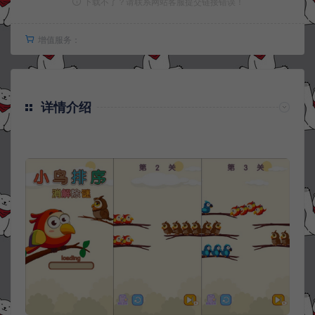
下载不了？请联系网站客服提交链接错误！
增值服务：
详情介绍