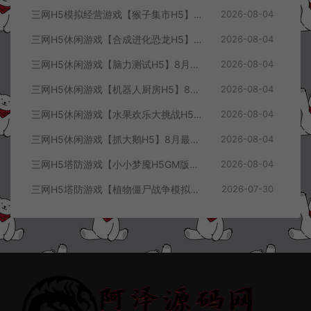
三网H5模拟经营游戏【猴子集市H5】8月最新整理Linux手工服务端+Win一键服务端+解压即玩+简易安卓客户端+详细搭建教程
2026-08-04
三网H5休闲游戏【合成进化恐龙H5】8月最新整理Linux手工服务端+Win一键服务端+解压即玩+简易安卓客户端+详细搭建教程
2026-08-04
三网H5休闲游戏【脑力测试H5】8月最新整理Linux手工服务端+Win一键服务端+解压即玩+简易安卓客户端+详细搭建教程
2026-08-04
三网H5休闲游戏【机器人厨房H5】8月最新整理Linux手工服务端+Win一键服务端+解压即玩+简易安卓客户端+详细搭建教程
2026-08-04
三网H5休闲游戏【水果欢乐大挑战H5】8月最新整理Linux手工服务端+Win一键服务端+解压即玩+简易安卓客户端+详细搭建教程
2026-08-04
三网H5休闲游戏【抓大鹅H5】8月最新整理Linux手工服务端+Win一键服务端+解压即玩+简易安卓客户端+详细搭建教程
2026-08-04
三网H5塔防游戏【小小梦魇H5GM版】7月最新整理Linux手工服务端+Win一键服务端+解压即玩+简易安卓客户端+详细搭建教程
2026-08-04
三网H5塔防游戏【植物僵尸战争模拟器H5】7月最新整理Linux手工服务端+Win一键服务端+解压即玩+简易安卓客户端+详细搭建教程
2026-07-30