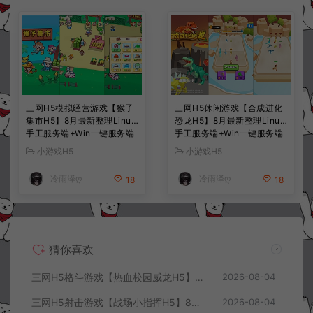
三网H5模拟经营游戏【猴子
三网H5休闲游戏【合成进化
集市H5】8月最新整理Linux
恐龙H5】8月最新整理Linux
手工服务端+Win一键服务端
手工服务端+Win一键服务端
+解压即玩+简易安卓客户端
+解压即玩+简易安卓客户端
小游戏H5
小游戏H5
+详细搭建教程
+详细搭建教程
冷雨泽ღ
冷雨泽ღ
18
18
猜你喜欢
三网H5格斗游戏【热血校园威龙H5】8月最新整理Linux手工服务端+Win一键服务端+解压即玩+简易安卓客户端+详细搭建教程
2026-08-04
三网H5射击游戏【战场小指挥H5】8月最新整理Linux手工服务端+Win一键服务端+解压即玩+简易安卓客户端+详细搭建教程
2026-08-04