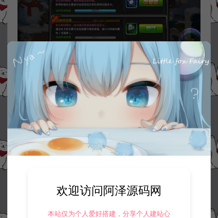
欢迎访问阿泽源码网
本站仅为个人爱好搭建，分享个人建站心