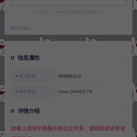
下载不了？请联系网站客服提交链接错误！
增值服务：
信息属性
后台配置
GM授权后台
操作系统
Linux CentOS 7.6
详情介绍
如果上面演示视频失效也没关系，源码里面还带有