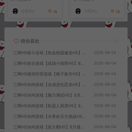
+详细搭建教程
+详细搭建教程
冷雨泽ღ
冷雨泽ღ
18
18
猜你喜欢
三网H5格斗游戏【热血校园威龙H5】8月最新整理Linux手工服务端+Win一键服务端+解压即玩+简易安卓客户端+详细搭建教程
2026-08-04
三网H5射击游戏【战场小指挥H5】8月最新整理Linux手工服务端+Win一键服务端+解压即玩+简易安卓客户端+详细搭建教程
2026-08-04
三网H5模拟经营游戏【猴子集市H5】8月最新整理Linux手工服务端+Win一键服务端+解压即玩+简易安卓客户端+详细搭建教程
2026-08-04
三网H5休闲游戏【合成进化恐龙H5】8月最新整理Linux手工服务端+Win一键服务端+解压即玩+简易安卓客户端+详细搭建教程
2026-08-04
三网H5休闲游戏【脑力测试H5】8月最新整理Linux手工服务端+Win一键服务端+解压即玩+简易安卓客户端+详细搭建教程
2026-08-04
三网H5休闲游戏【机器人厨房H5】8月最新整理Linux手工服务端+Win一键服务端+解压即玩+简易安卓客户端+详细搭建教程
2026-08-04
三网H5休闲游戏【水果欢乐大挑战H5】8月最新整理Linux手工服务端+Win一键服务端+解压即玩+简易安卓客户端+详细搭建教程
2026-08-04
三网H5休闲游戏【抓大鹅H5】8月最新整理Linux手工服务端+Win一键服务端+解压即玩+简易安卓客户端+详细搭建教程
2026-08-04