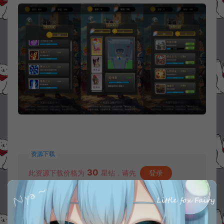
资源下载
30
此资源下载价格为
星钻，请先
登录