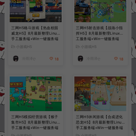
三网H5格斗游戏【热血校园
三网H5射击游戏【战场小指
威龙H5】8月最新整理Linux
挥H5】8月最新整理Linux手
手工服务端+Win一键服务端
工服务端+Win一键服务端
+解压即玩+简易安卓客户端
+解压即玩+简易安卓客户端
小游戏H5
小游戏H5
+详细搭建教程
+详细搭建教程
冷雨泽ღ
冷雨泽ღ
18
18
三网H5模拟经营游戏【猴子
三网H5休闲游戏【合成进化
集市H5】8月最新整理Linux
恐龙H5】8月最新整理Linux
手工服务端+Win一键服务端
手工服务端+Win一键服务端
+解压即玩+简易安卓客户端
+解压即玩+简易安卓客户端
小游戏H5
小游戏H5