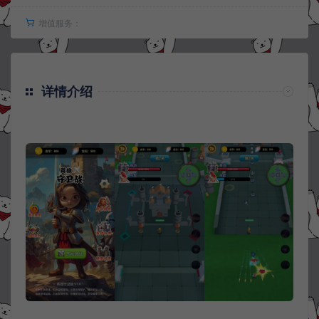
增值服务：
详情介绍