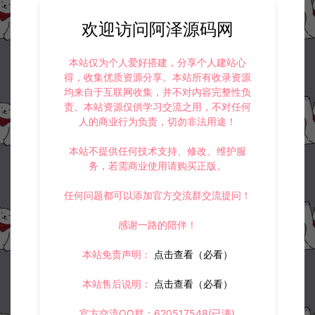
欢迎访问阿泽源码网
本站仅为个人爱好搭建，分享个人建站心
得，收集优质资源分享。本站所有收录资源
均来自于互联网收集，并不对内容完整性负
责。本站资源仅供学习交流之用，不对任何
人的商业行为负责，切勿非法用途！
本站不提供任何技术支持、修改、维护服
务，若需商业使用请购买正版。
任何问题都可以添加官方交流群交流提问！
感谢一路的陪伴！
本站免责声明：
点击查看（必看）
本站售后说明：
点击查看（必看）
官方交流QQ群：620517548(已满)