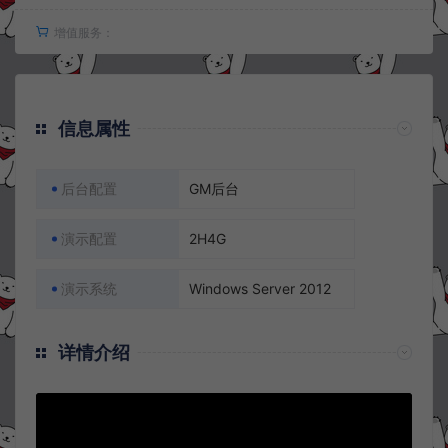
增值服务：
信息属性
后台配置
GM后台
演示配置
2H4G
演示系统
Windows Server 2012
详情介绍