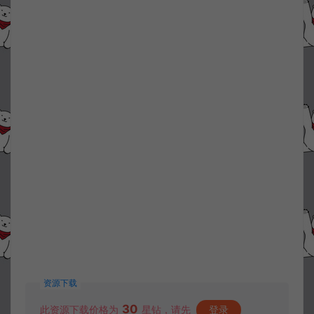
资源下载
30
此资源下载价格为
星钻，请先
登录