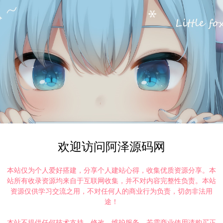
欢迎访问阿泽源码网
本站仅为个人爱好搭建，分享个人建站心得，收集优质资源分享。本
站所有收录资源均来自于互联网收集，并不对内容完整性负责。本站
资源仅供学习交流之用，不对任何人的商业行为负责，切勿非法用
途！
本站不提供任何技术支持、修改、维护服务，若需商业使用请购买正