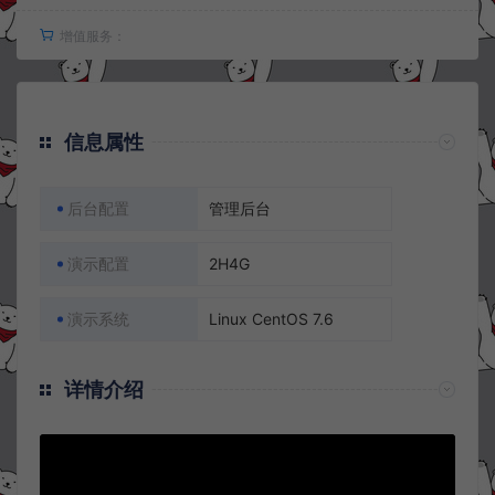
增值服务：
信息属性
后台配置
管理后台
演示配置
2H4G
演示系统
Linux CentOS 7.6
详情介绍