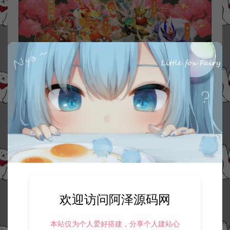
欢迎访问阿泽源码网
本站仅为个人爱好搭建，分享个人建站心