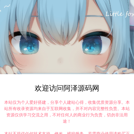
欢迎访问阿泽源码网
本站仅为个人爱好搭建，分享个人建站心得，收集优质资源分享。本
站所有收录资源均来自于互联网收集，并不对内容完整性负责。本站
资源仅供学习交流之用，不对任何人的商业行为负责，切勿非法用
途！
本站不提供任何技术支持、修改、维护服务，若需商业使用请购买正