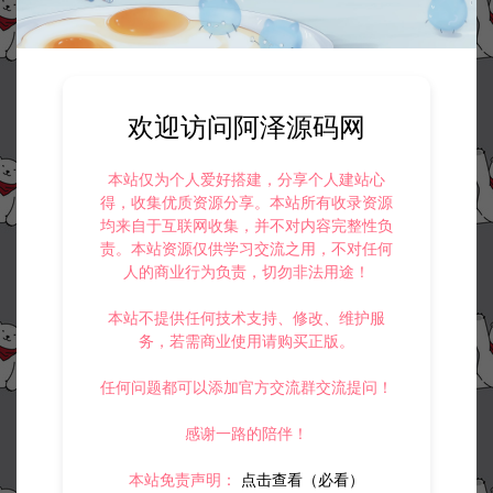
欢迎访问阿泽源码网
本站仅为个人爱好搭建，分享个人建站心
得，收集优质资源分享。本站所有收录资源
均来自于互联网收集，并不对内容完整性负
责。本站资源仅供学习交流之用，不对任何
人的商业行为负责，切勿非法用途！
本站不提供任何技术支持、修改、维护服
务，若需商业使用请购买正版。
任何问题都可以添加官方交流群交流提问！
感谢一路的陪伴！
本站免责声明：
点击查看（必看）