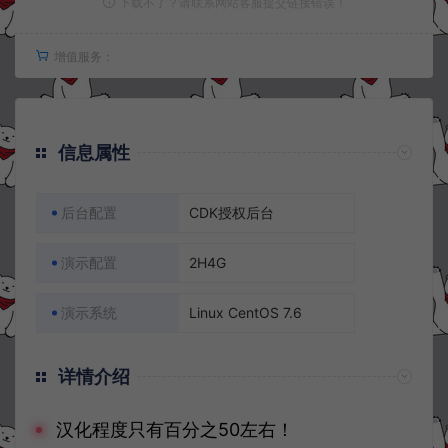
下载不了？请联系网站客服提交链接错误！
增值服务：
信息属性
后台配置
CDK授权后台
演示配置
2H4G
演示系统
Linux CentOS 7.6
详情介绍
汉化程度只有百分之50左右！