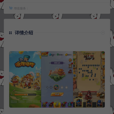
增值服务：
详情介绍