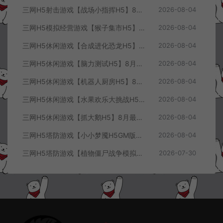
三网H5射击游戏【战场小指挥H5】8月最新整理Linux手工服务端+Win一键服务端+解压即玩+简易安卓客户端+详细搭建教程
2026-08-04
三网H5模拟经营游戏【猴子集市H5】8月最新整理Linux手工服务端+Win一键服务端+解压即玩+简易安卓客户端+详细搭建教程
2026-08-04
三网H5休闲游戏【合成进化恐龙H5】8月最新整理Linux手工服务端+Win一键服务端+解压即玩+简易安卓客户端+详细搭建教程
2026-08-04
三网H5休闲游戏【脑力测试H5】8月最新整理Linux手工服务端+Win一键服务端+解压即玩+简易安卓客户端+详细搭建教程
2026-08-04
三网H5休闲游戏【机器人厨房H5】8月最新整理Linux手工服务端+Win一键服务端+解压即玩+简易安卓客户端+详细搭建教程
2026-08-04
三网H5休闲游戏【水果欢乐大挑战H5】8月最新整理Linux手工服务端+Win一键服务端+解压即玩+简易安卓客户端+详细搭建教程
2026-08-04
三网H5休闲游戏【抓大鹅H5】8月最新整理Linux手工服务端+Win一键服务端+解压即玩+简易安卓客户端+详细搭建教程
2026-08-04
三网H5塔防游戏【小小梦魇H5GM版】7月最新整理Linux手工服务端+Win一键服务端+解压即玩+简易安卓客户端+详细搭建教程
2026-08-04
三网H5塔防游戏【植物僵尸战争模拟器H5】7月最新整理Linux手工服务端+Win一键服务端+解压即玩+简易安卓客户端+详细搭建教程
2026-07-30