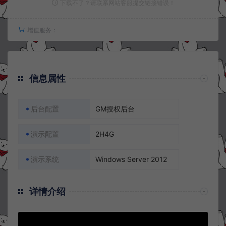
下载不了？请联系网站客服提交链接错误！
增值服务：
信息属性
后台配置
GM授权后台
演示配置
2H4G
演示系统
Windows Server 2012
详情介绍