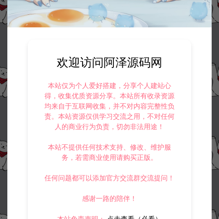
欢迎访问阿泽源码网
本站仅为个人爱好搭建，分享个人建站心
得，收集优质资源分享。本站所有收录资源
均来自于互联网收集，并不对内容完整性负
责。本站资源仅供学习交流之用，不对任何
人的商业行为负责，切勿非法用途！
本站不提供任何技术支持、修改、维护服
务，若需商业使用请购买正版。
任何问题都可以添加官方交流群交流提问！
感谢一路的陪伴！
本站免责声明：
点击查看（必看）