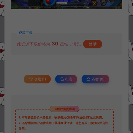
资源下载
30
此资源下载价格为
星钻，请先
登录
收藏 (1)
打赏
点赞 (
0
)
©版权免责声明
1.
本站资源售价只是赞助，收取费用仅维持本站的日常运营所需。
2.
若您需要商业运营或用于其他商业活动，请您购买正版授权并合法
使用。