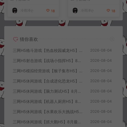
+详细搭建教程
+详细搭建教程
冷雨泽ღ
冷雨泽ღ
18
18
猜你喜欢
三网H5格斗游戏【热血校园威龙H5】8月最新整理Linux手工服务端+Win一键服务端+解压即玩+简易安卓客户端+详细搭建教程
2026-08-04
三网H5射击游戏【战场小指挥H5】8月最新整理Linux手工服务端+Win一键服务端+解压即玩+简易安卓客户端+详细搭建教程
2026-08-04
三网H5模拟经营游戏【猴子集市H5】8月最新整理Linux手工服务端+Win一键服务端+解压即玩+简易安卓客户端+详细搭建教程
2026-08-04
三网H5休闲游戏【合成进化恐龙H5】8月最新整理Linux手工服务端+Win一键服务端+解压即玩+简易安卓客户端+详细搭建教程
2026-08-04
三网H5休闲游戏【脑力测试H5】8月最新整理Linux手工服务端+Win一键服务端+解压即玩+简易安卓客户端+详细搭建教程
2026-08-04
三网H5休闲游戏【机器人厨房H5】8月最新整理Linux手工服务端+Win一键服务端+解压即玩+简易安卓客户端+详细搭建教程
2026-08-04
三网H5休闲游戏【水果欢乐大挑战H5】8月最新整理Linux手工服务端+Win一键服务端+解压即玩+简易安卓客户端+详细搭建教程
2026-08-04
三网H5休闲游戏【抓大鹅H5】8月最新整理Linux手工服务端+Win一键服务端+解压即玩+简易安卓客户端+详细搭建教程
2026-08-04