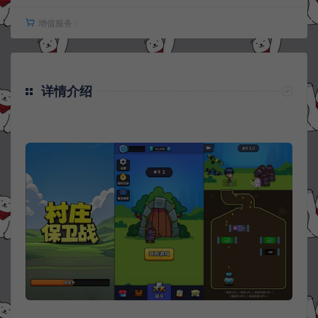
增值服务：
详情介绍