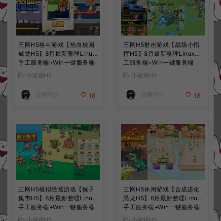
三网H5格斗游戏【热血校园
三网H5射击游戏【战场小指
威龙H5】8月最新整理Linux
挥H5】8月最新整理Linux手
手工服务端+Win一键服务端
工服务端+Win一键服务端
+解压即玩+简易安卓客户端
+解压即玩+简易安卓客户端
小游戏H5
小游戏H5
+详细搭建教程
+详细搭建教程
冷雨泽ღ
冷雨泽ღ
18
18
三网H5模拟经营游戏【猴子
三网H5休闲游戏【合成进化
集市H5】8月最新整理Linux
恐龙H5】8月最新整理Linux
手工服务端+Win一键服务端
手工服务端+Win一键服务端
+解压即玩+简易安卓客户端
+解压即玩+简易安卓客户端
小游戏H5
小游戏H5