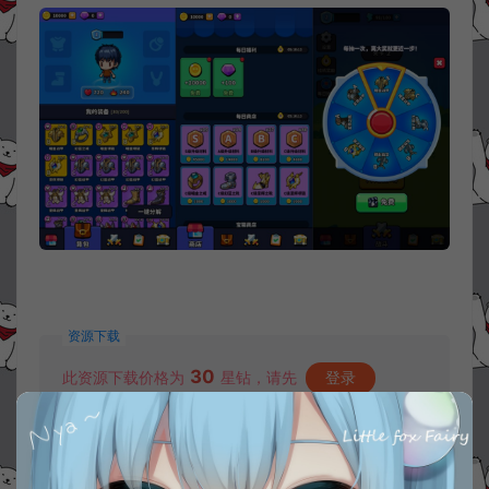
资源下载
30
此资源下载价格为
星钻，请先
登录