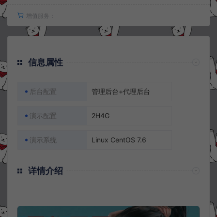
增值服务：
信息属性
后台配置
管理后台+代理后台
演示配置
2H4G
演示系统
Linux CentOS 7.6
详情介绍