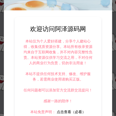
欢迎访问阿泽源码网
本站仅为个人爱好搭建，分享个人建站心
得，收集优质资源分享。本站所有收录资源
均来自于互联网收集，并不对内容完整性负
责。本站资源仅供学习交流之用，不对任何
人的商业行为负责，切勿非法用途！
本站不提供任何技术支持、修改、维护服
务，若需商业使用请购买正版。
任何问题都可以添加官方交流群交流提问！
感谢一路的陪伴！
本站免责声明：
点击查看（必看）