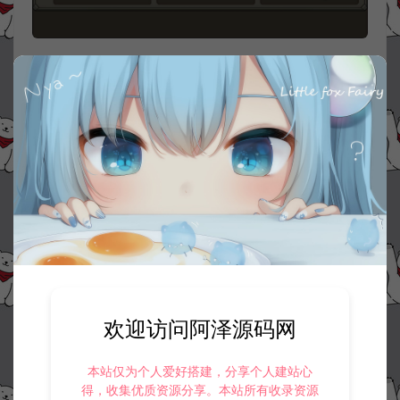
欢迎访问阿泽源码网
本站仅为个人爱好搭建，分享个人建站心
得，收集优质资源分享。本站所有收录资源