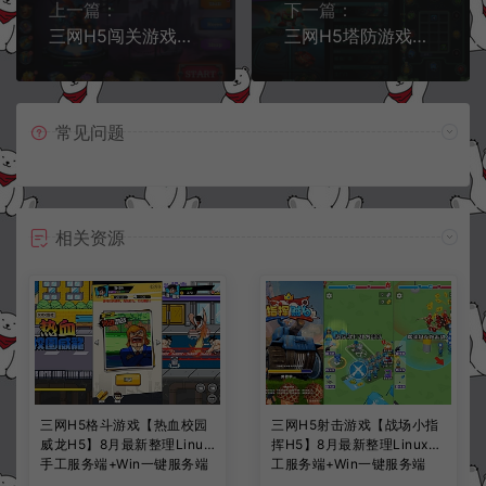
上一篇：
下一篇：
三网H5闯关游戏【火柴人龙拳H5】11月最新整理Linux手工服务端+Win一键服务端+逆向前端源码+解压即玩+简易安卓客户端+详细搭建教程
三网H5塔防游戏【合成与战斗H5】11月最新整理Linux手工服务端+Win一键服务端+逆向前端源码+解压即玩+简易安卓客户端+详细搭建教程
常见问题
相关资源
三网H5格斗游戏【热血校园
三网H5射击游戏【战场小指
威龙H5】8月最新整理Linux
挥H5】8月最新整理Linux手
手工服务端+Win一键服务端
工服务端+Win一键服务端
+解压即玩+简易安卓客户端
+解压即玩+简易安卓客户端