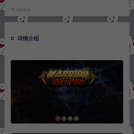
增值服务：
详情介绍