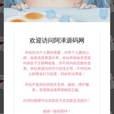
欢迎访问阿泽源码网
本站仅为个人爱好搭建，分享个人建站心
得，收集优质资源分享。本站所有收录资源
均来自于互联网收集，并不对内容完整性负
责。本站资源仅供学习交流之用，不对任何
人的商业行为负责，切勿非法用途！
本站不提供任何技术支持、修改、维护服
务，若需商业使用请购买正版。
任何问题都可以添加官方交流群交流提问！
感谢一路的陪伴！