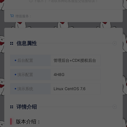
下载不了？请联系网站客服提交链接错误！
增值服务：
信息属性
后台配置
管理后台+CDK授权后台
演示配置
4H8G
演示系统
Linux CentOS 7.6
详情介绍
版本介绍：