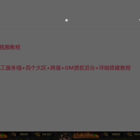
视频教程
x手工服务端+四个大区+跨服+GM授权后台+详细搭建教程