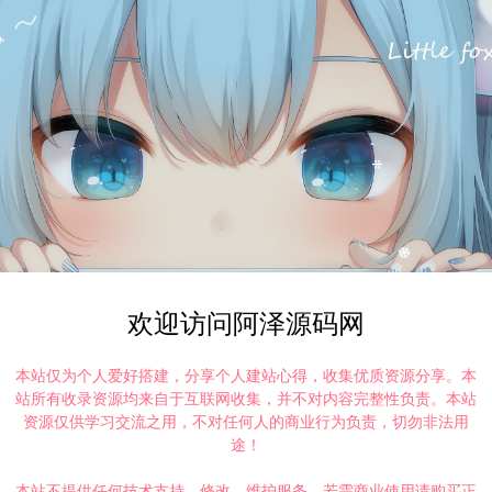
欢迎访问阿泽源码网
本站仅为个人爱好搭建，分享个人建站心得，收集优质资源分享。本
站所有收录资源均来自于互联网收集，并不对内容完整性负责。本站
资源仅供学习交流之用，不对任何人的商业行为负责，切勿非法用
途！
本站不提供任何技术支持、修改、维护服务，若需商业使用请购买正