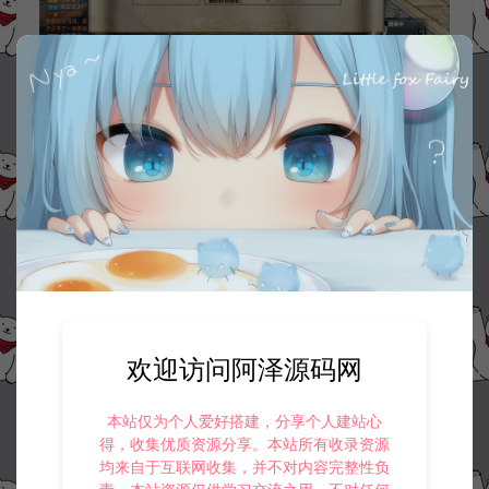
欢迎访问阿泽源码网
本站仅为个人爱好搭建，分享个人建站心
得，收集优质资源分享。本站所有收录资源
均来自于互联网收集，并不对内容完整性负