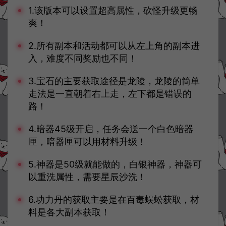
1.该版本可以设置超高属性，砍怪升级更畅
爽！
2.所有副本和活动都可以从左上角的副本进
入，难度不同奖励也不同！
3.宝石的主要获取途径是龙陵，龙陵的简单
走法是一直朝着右上走，左下都是错误的
路！
4.暗器45级开启，任务会送一个白色暗器
匣，暗器匣可以用材料升级！
5.神器是50级就能做的，白银神器，神器可
以重洗属性，需要星辰沙洗！
6.功力丹的获取主要是在百毒蜈蚣获取，材
料是各大副本获取！