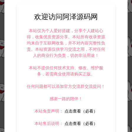
欢迎访问阿泽源码网
本站仅为个人爱好搭建，分享个人建站心
得，收集优质资源分享。本站所有收录资源
均来自于互联网收集，并不对内容完整性负
责。本站资源仅供学习交流之用，不对任何
人的商业行为负责，切勿非法用途！
本站不提供任何技术支持、修改、维护服
务，若需商业使用请购买正版。
任何问题都可以添加官方交流群交流提问！
感谢一路的陪伴！
本站免责声明：
点击查看（必看）
本站售后说明：
点击查看（必看）
资源下载