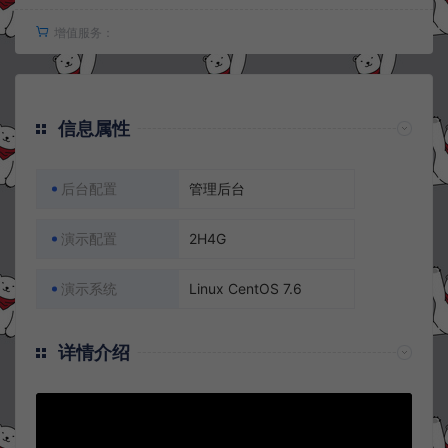
增值服务：
信息属性
后台配置
管理后台
演示配置
2H4G
演示系统
Linux CentOS 7.6
详情介绍