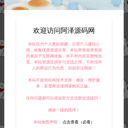
欢迎访问阿泽源码网
本站仅为个人爱好搭建，分享个人建站心
得，收集优质资源分享。本站所有收录资源
均来自于互联网收集，并不对内容完整性负
责。本站资源仅供学习交流之用，不对任何
人的商业行为负责，切勿非法用途！
本站不提供任何技术支持、修改、维护服
务，若需商业使用请购买正版。
任何问题都可以添加官方交流群交流提问！
感谢一路的陪伴！
本站免责声明：
点击查看（必看）