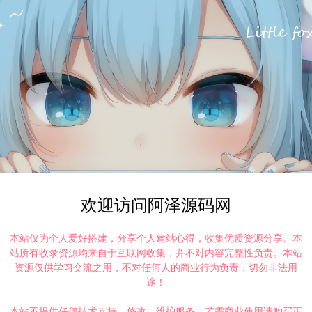
欢迎访问阿泽源码网
本站仅为个人爱好搭建，分享个人建站心得，收集优质资源分享。本
站所有收录资源均来自于互联网收集，并不对内容完整性负责。本站
资源仅供学习交流之用，不对任何人的商业行为负责，切勿非法用
途！
本站不提供任何技术支持、修改、维护服务，若需商业使用请购买正