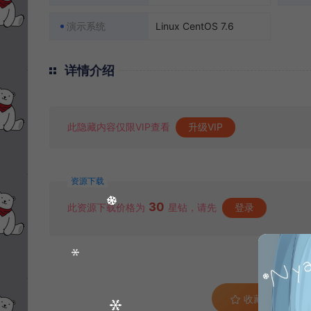
演示系统
Linux CentOS 7.6
详情介绍
此隐藏内容仅限VIP查看
升级VIP
资源下载
30
此资源下载价格为
星钻，请先
登录
收藏 (0)