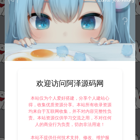
欢迎访问阿泽源码网
本站仅为个人爱好搭建，分享个人建站心
得，收集优质资源分享。本站所有收录资源
均来自于互联网收集，并不对内容完整性负
责。本站资源仅供学习交流之用，不对任何
人的商业行为负责，切勿非法用途！
本站不提供任何技术支持、修改、维护服