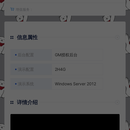
增值服务：
信息属性
后台配置
GM授权后台
演示配置
2H4G
演示系统
Windows Server 2012
详情介绍