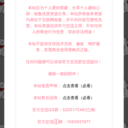
本站仅为个人爱好搭建，分享个人建站心
得，收集优质资源分享。本站所有收录资源
均来自于互联网收集，并不对内容完整性负
责。本站资源仅供学习交流之用，不对任何
人的商业行为负责，切勿非法用途！
本站不提供任何技术支持、修改、维护服
务，若需商业使用请购买正版。
任何问题都可以添加官方交流群交流提问！
感谢一路的陪伴！
本站免责声明：
点击查看（必看）
本站售后说明：
点击查看（必看）
官方交流QQ群：620517548(已满)
官方交流④群：1093921977