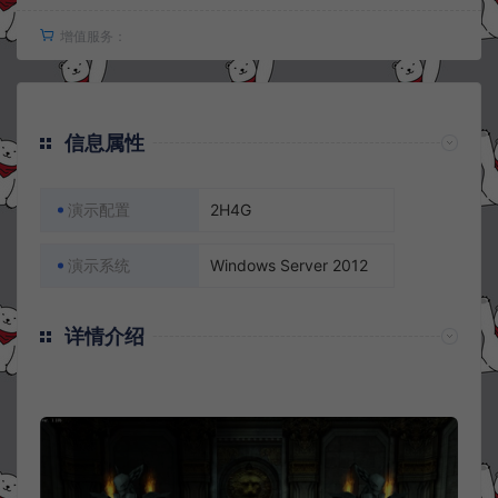
增值服务：
信息属性
演示配置
2H4G
演示系统
Windows Server 2012
详情介绍