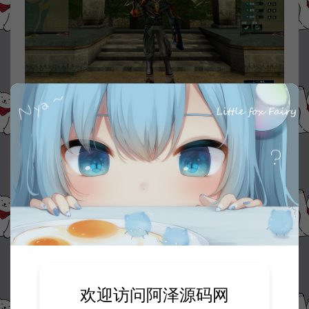
欢迎访问阿泽源码网