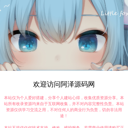
欢迎访问阿泽源码网
本站仅为个人爱好搭建，分享个人建站心得，收集优质资源分享。本
站所有收录资源均来自于互联网收集，并不对内容完整性负责。本站
资源仅供学习交流之用，不对任何人的商业行为负责，切勿非法用
途！
本站不提供任何技术支持、修改、维护服务，若需商业使用请购买正