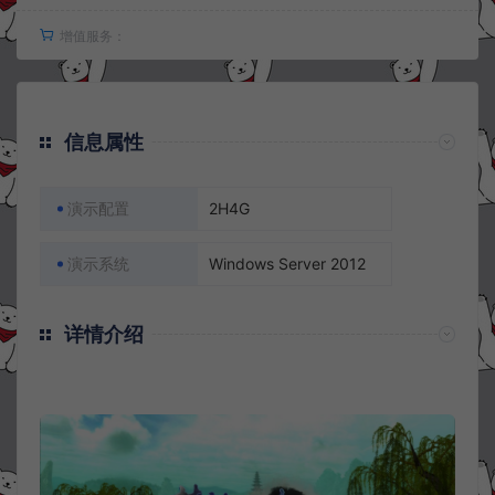
增值服务：
信息属性
演示配置
2H4G
演示系统
Windows Server 2012
详情介绍