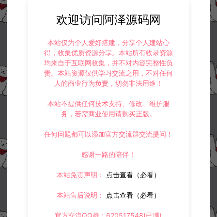
欢迎访问阿泽源码网
本站仅为个人爱好搭建，分享个人建站心
得，收集优质资源分享。本站所有收录资源
均来自于互联网收集，并不对内容完整性负
责。本站资源仅供学习交流之用，不对任何
人的商业行为负责，切勿非法用途！
本站不提供任何技术支持、修改、维护服
务，若需商业使用请购买正版。
任何问题都可以添加官方交流群交流提问！
感谢一路的陪伴！
本站免责声明：
点击查看（必看）
本站售后说明：
点击查看（必看）
官方交流QQ群：620517548(已满)