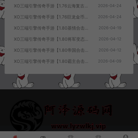
XO三端引擎传奇手游【1.76云海复古传奇】4月最新整理Win一键服务端+PC安卓苹果+详细搭建教程+视频教程
2026-04-24
XO三端引擎传奇手游【1.76巨龙金币合击版】4月最新整理Win一键服务端+PC安卓苹果+详细搭建教程+视频教程
2026-04-24
XO三端引擎传奇手游【1.80基情合击版】4月最新整理Win一键服务端+PC安卓苹果+详细搭建教程+视频教程
2026-04-19
XO三端引擎传奇手游【1.80将军变态合击版】4月最新整理Win一键服务端+PC安卓苹果+详细搭建教程+视频教程
2026-04-12
XO三端引擎传奇手游【1.80帝国合击版】4月最新整理Win一键服务端+PC安卓苹果+详细搭建教程+视频教程
2026-04-12
XO三端引擎传奇手游【1.80霸主合击版】4月最新整理Win一键服务端+PC安卓苹果+详细搭建教程+视频教程
2026-04-09
© 2021~2026 阿泽源码网 www.lyzwlkj.vip 冷雨泽
网站地图
豫