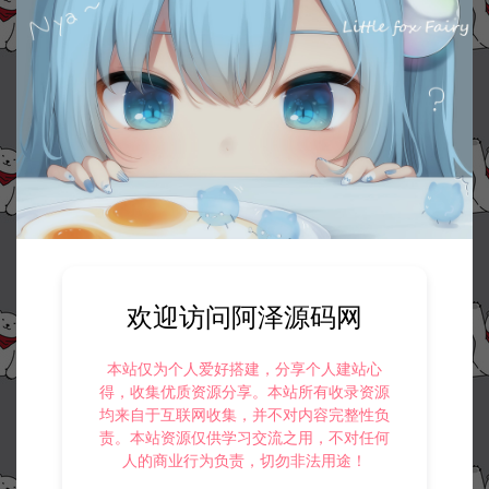
欢迎访问阿泽源码网
本站仅为个人爱好搭建，分享个人建站心
得，收集优质资源分享。本站所有收录资源
均来自于互联网收集，并不对内容完整性负
责。本站资源仅供学习交流之用，不对任何
人的商业行为负责，切勿非法用途！