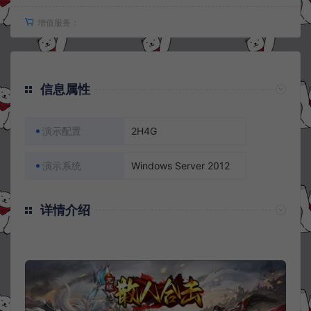
增值服务：
信息属性
演示配置
2H4G
演示系统
Windows Server 2012
详情介绍