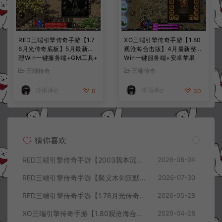
RED三端引擎传奇手游【1.7
XO三端引擎传奇手游【1.80
6月光传奇底板】5月最新整
观沧海合击版】4月最新整理
理Win一键服务端+GM工具+
Win一键服务端+安卓苹果
PC安卓苹果+详细搭建教程
+详细搭建教程
三端传奇
三端传奇
冷雨泽ღ
冷雨泽ღ
0
30
猜你喜欢
RED三端引擎传奇手游【2003我本沉默三职业】8月最新整理Win一键服务端+PC安卓+详细搭建教程
2026-08-04
RED三端引擎传奇手游【聚义木剑沉默高仿嘟嘟沉默】7月最新整理Win一键服务端+PC安卓苹果+详细搭建教程
2026-07-30
RED三端引擎传奇手游【1.76月光传奇底板】5月最新整理Win一键服务端+GM工具+PC安卓苹果+详细搭建教程
2026-05-28
XO三端引擎传奇手游【1.80观沧海合击版】4月最新整理Win一键服务端+安卓苹果+详细搭建教程
2026-04-28