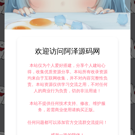
欢迎访问阿泽源码网
本站仅为个人爱好搭建，分享个人建站心
得，收集优质资源分享。本站所有收录资源
均来自于互联网收集，并不对内容完整性负
责。本站资源仅供学习交流之用，不对任何
人的商业行为负责，切勿非法用途！
本站不提供任何技术支持、修改、维护服
务，若需商业使用请购买正版。
任何问题都可以添加官方交流群交流提问！
感谢一路的陪伴！