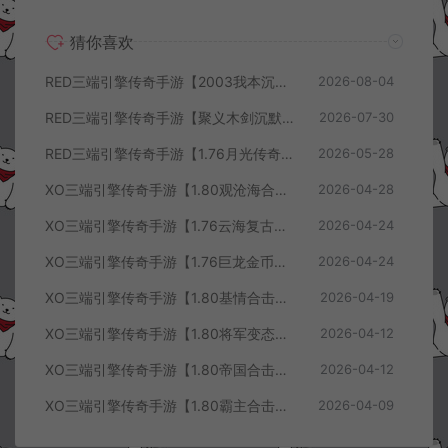
猜你喜欢
RED三端引擎传奇手游【2003我本沉默三职业】8月最新整理Win一键服务端+PC安卓+详细搭建教程
2026-08-04
RED三端引擎传奇手游【聚义木剑沉默高仿嘟嘟沉默】7月最新整理Win一键服务端+PC安卓苹果+详细搭建教程
2026-07-30
RED三端引擎传奇手游【1.76月光传奇底板】5月最新整理Win一键服务端+GM工具+PC安卓苹果+详细搭建教程
2026-05-28
XO三端引擎传奇手游【1.80观沧海合击版】4月最新整理Win一键服务端+安卓苹果+详细搭建教程
2026-04-28
XO三端引擎传奇手游【1.76云海复古传奇】4月最新整理Win一键服务端+PC安卓苹果+详细搭建教程+视频教程
2026-04-24
XO三端引擎传奇手游【1.76巨龙金币合击版】4月最新整理Win一键服务端+PC安卓苹果+详细搭建教程+视频教程
2026-04-24
XO三端引擎传奇手游【1.80基情合击版】4月最新整理Win一键服务端+PC安卓苹果+详细搭建教程+视频教程
2026-04-19
XO三端引擎传奇手游【1.80将军变态合击版】4月最新整理Win一键服务端+PC安卓苹果+详细搭建教程+视频教程
2026-04-12
XO三端引擎传奇手游【1.80帝国合击版】4月最新整理Win一键服务端+PC安卓苹果+详细搭建教程+视频教程
2026-04-12
XO三端引擎传奇手游【1.80霸主合击版】4月最新整理Win一键服务端+PC安卓苹果+详细搭建教程+视频教程
2026-04-09