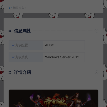
增值服务：
信息属性
演示配置
4H8G
演示系统
Windows Server 2012
详情介绍