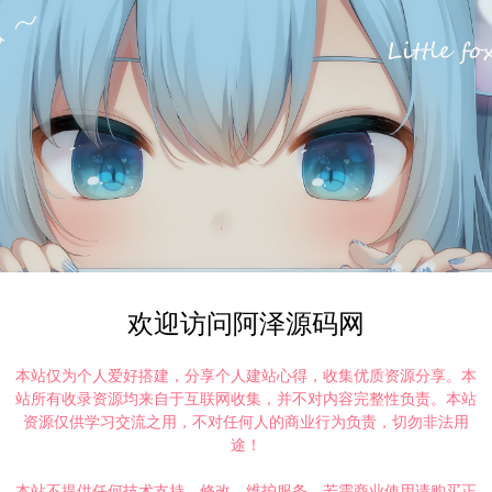
欢迎访问阿泽源码网
本站仅为个人爱好搭建，分享个人建站心得，收集优质资源分享。本
站所有收录资源均来自于互联网收集，并不对内容完整性负责。本站
资源仅供学习交流之用，不对任何人的商业行为负责，切勿非法用
途！
本站不提供任何技术支持、修改、维护服务，若需商业使用请购买正