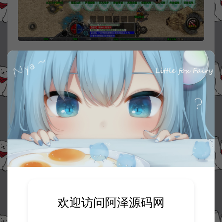
欢迎访问阿泽源码网