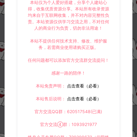
本站仅为个人爱好搭建，分享个人建站心
得，收集优质资源分享。本站所有收录资源
均来自于互联网收集，并不对内容完整性负
责。本站资源仅供学习交流之用，不对任何
人的商业行为负责，切勿非法用途！
本站不提供任何技术支持、修改、维护服
务，若需商业使用请购买正版。
任何问题都可以添加官方交流群交流提问！
感谢一路的陪伴！
本站免责声明：
点击查看（必看）
本站售后说明：
点击查看（必看）
官方交流QQ群：620517548(已满)
官方交流④群：1093921977