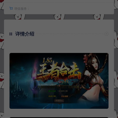
增值服务：
详情介绍