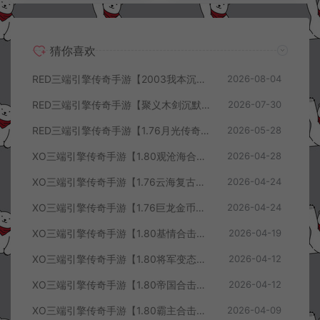
猜你喜欢
RED三端引擎传奇手游【2003我本沉默三职业】8月最新整理Win一键服务端+PC安卓+详细搭建教程
2026-08-04
RED三端引擎传奇手游【聚义木剑沉默高仿嘟嘟沉默】7月最新整理Win一键服务端+PC安卓苹果+详细搭建教程
2026-07-30
RED三端引擎传奇手游【1.76月光传奇底板】5月最新整理Win一键服务端+GM工具+PC安卓苹果+详细搭建教程
2026-05-28
XO三端引擎传奇手游【1.80观沧海合击版】4月最新整理Win一键服务端+安卓苹果+详细搭建教程
2026-04-28
XO三端引擎传奇手游【1.76云海复古传奇】4月最新整理Win一键服务端+PC安卓苹果+详细搭建教程+视频教程
2026-04-24
XO三端引擎传奇手游【1.76巨龙金币合击版】4月最新整理Win一键服务端+PC安卓苹果+详细搭建教程+视频教程
2026-04-24
XO三端引擎传奇手游【1.80基情合击版】4月最新整理Win一键服务端+PC安卓苹果+详细搭建教程+视频教程
2026-04-19
XO三端引擎传奇手游【1.80将军变态合击版】4月最新整理Win一键服务端+PC安卓苹果+详细搭建教程+视频教程
2026-04-12
XO三端引擎传奇手游【1.80帝国合击版】4月最新整理Win一键服务端+PC安卓苹果+详细搭建教程+视频教程
2026-04-12
XO三端引擎传奇手游【1.80霸主合击版】4月最新整理Win一键服务端+PC安卓苹果+详细搭建教程+视频教程
2026-04-09