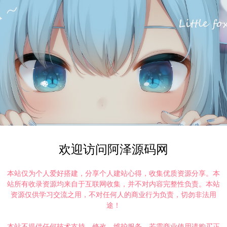
欢迎访问阿泽源码网
本站仅为个人爱好搭建，分享个人建站心得，收集优质资源分享。本
站所有收录资源均来自于互联网收集，并不对内容完整性负责。本站
资源仅供学习交流之用，不对任何人的商业行为负责，切勿非法用
途！
本站不提供任何技术支持、修改、维护服务，若需商业使用请购买正