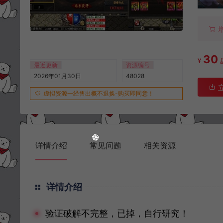
30
¥
最近更新
资源编号
2026年01月30日
48028
虚拟资源一经售出概不退换-购买即同意！
详情介绍
常见问题
相关资源
详情介绍
验证破解不完整，已掉，自行研究！