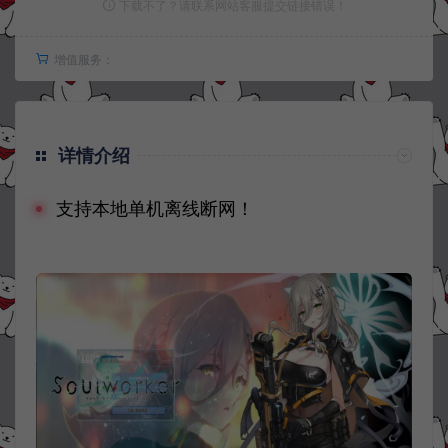
下载不了？请联系网站客服提交链接错误！
增值服务：
详情介绍
支持本地单机离线断网！