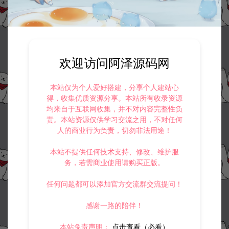
欢迎访问阿泽源码网
本站仅为个人爱好搭建，分享个人建站心
得，收集优质资源分享。本站所有收录资源
均来自于互联网收集，并不对内容完整性负
责。本站资源仅供学习交流之用，不对任何
人的商业行为负责，切勿非法用途！
本站不提供任何技术支持、修改、维护服
务，若需商业使用请购买正版。
任何问题都可以添加官方交流群交流提问！
感谢一路的陪伴！
本站免责声明：
点击查看（必看）