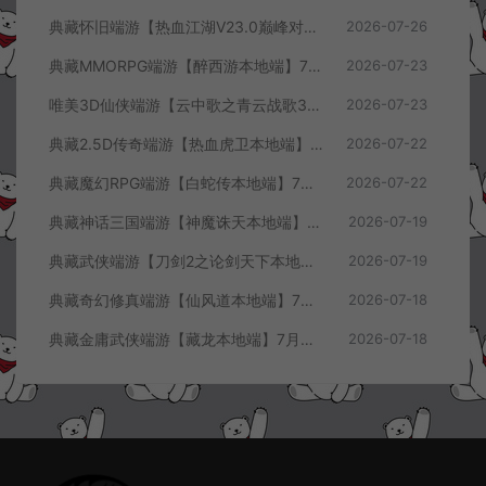
典藏怀旧端游【热血江湖V23.0巅峰对决】7月最新整理Win一键服务端+GS源码+百宝阁+在线GM工具+PC客户端+详细搭建教程
2026-07-26
典藏MMORPG端游【醉西游本地端】7月最新整理Win一键服务端+GM授权后台+PC客户端+详细搭建教程
2026-07-23
唯美3D仙侠端游【云中歌之青云战歌3D本地端】7月最新整理Win一键服务端+GM工具+PC客户端+详细搭建教程
2026-07-23
典藏2.5D传奇端游【热血虎卫本地端】7月最新整理Win一键服务端+充值教程+PC客户端+详细搭建教程
2026-07-22
典藏魔幻RPG端游【白蛇传本地端】7月最新整理Win一键服务端+GM工具+PC客户端+详细搭建教程
2026-07-22
典藏神话三国端游【神魔诛天本地端】7月最新整理Win一键服务端+充值教程+PC客户端+详细搭建教程
2026-07-19
典藏武侠端游【刀剑2之论剑天下本地端】7月最新整理Win一键服务端+GM工具+PC客户端+详细搭建教程
2026-07-19
典藏奇幻修真端游【仙风道本地端】7月最新整理Win一键服务端+GM工具+PC客户端+详细搭建教程
2026-07-18
典藏金庸武侠端游【藏龙本地端】7月最新整理Win一键服务端+GM工具+PC客户端+详细搭建教程
2026-07-18