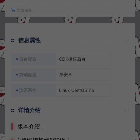
增值服务：
信息属性
后台配置
CDK授权后台
前端配置
单安卓
演示系统
Linux CentOS 7.6
详情介绍
版本介绍：