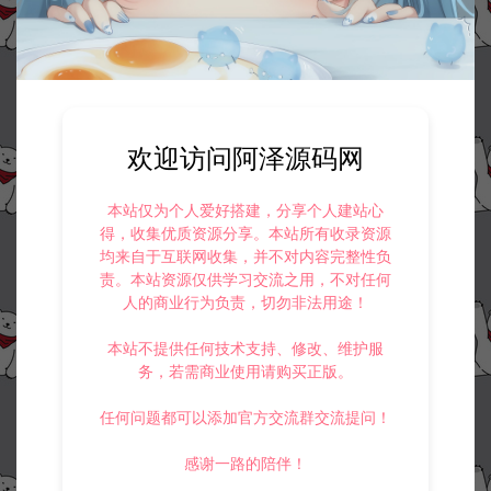
欢迎访问阿泽源码网
本站仅为个人爱好搭建，分享个人建站心
得，收集优质资源分享。本站所有收录资源
均来自于互联网收集，并不对内容完整性负
责。本站资源仅供学习交流之用，不对任何
人的商业行为负责，切勿非法用途！
本站不提供任何技术支持、修改、维护服
务，若需商业使用请购买正版。
任何问题都可以添加官方交流群交流提问！
感谢一路的陪伴！