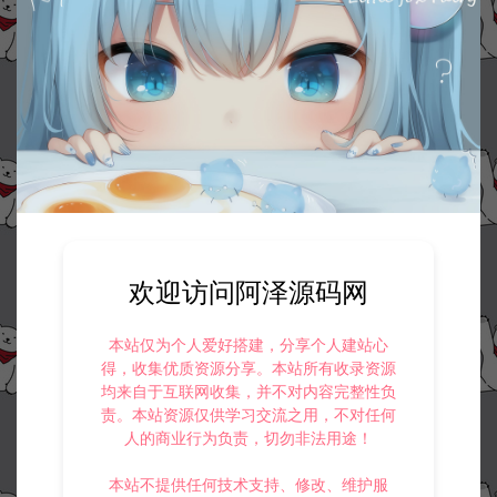
欢迎访问阿泽源码网
本站仅为个人爱好搭建，分享个人建站心
得，收集优质资源分享。本站所有收录资源
均来自于互联网收集，并不对内容完整性负
责。本站资源仅供学习交流之用，不对任何
人的商业行为负责，切勿非法用途！
本站不提供任何技术支持、修改、维护服