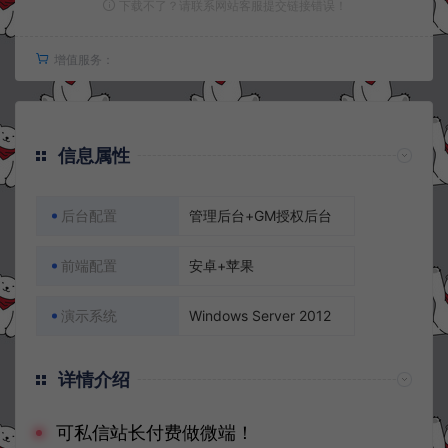
下载不了？请联系网站客服提交链接错误！
增值服务：
信息属性
后台配置
管理后台+GM授权后台
前端配置
安卓+苹果
演示系统
Windows Server 2012
详情介绍
可私信站长付费做微端！