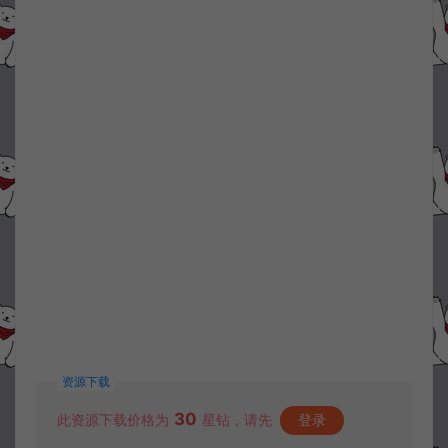
资源下载
30
此资源下载价格为
星钻，请先
登录