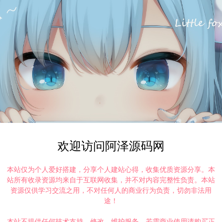
欢迎访问阿泽源码网
本站仅为个人爱好搭建，分享个人建站心得，收集优质资源分享。本
站所有收录资源均来自于互联网收集，并不对内容完整性负责。本站
资源仅供学习交流之用，不对任何人的商业行为负责，切勿非法用
途！
本站不提供任何技术支持、修改、维护服务，若需商业使用请购买正