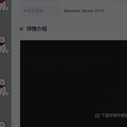
演示系统
Windows Server 2012
详情介绍