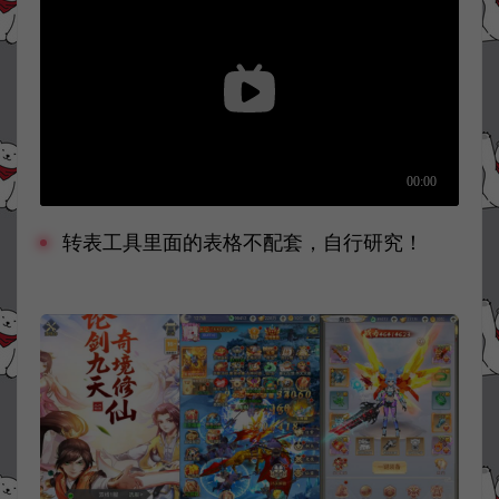
转表工具里面的表格不配套，自行研究！