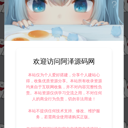
欢迎访问阿泽源码网
本站仅为个人爱好搭建，分享个人建站心
得，收集优质资源分享。本站所有收录资源
均来自于互联网收集，并不对内容完整性负
责。本站资源仅供学习交流之用，不对任何
人的商业行为负责，切勿非法用途！
本站不提供任何技术支持、修改、维护服
务，若需商业使用请购买正版。