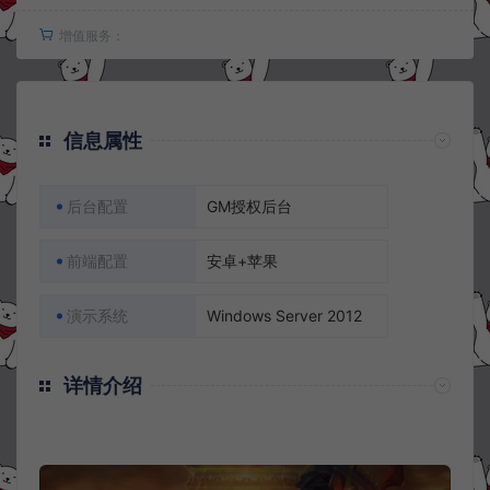
增值服务：
信息属性
后台配置
GM授权后台
前端配置
安卓+苹果
演示系统
Windows Server 2012
详情介绍