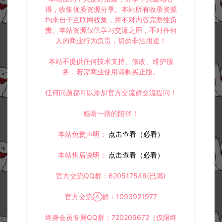
得，收集优质资源分享。本站所有收录资源
均来自于互联网收集，并不对内容完整性负
责。本站资源仅供学习交流之用，不对任何
人的商业行为负责，切勿非法用途！
本站不提供任何技术支持、修改、维护服
务，若需商业使用请购买正版。
任何问题都可以添加官方交流群交流提问！
感谢一路的陪伴！
本站免责声明：
点击查看（必看）
本站售后说明：
点击查看（必看）
官方交流QQ群：620517548(已满)
官方交流④群：1093921977
终身会员专属QQ群：720209672（仅限终