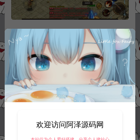
欢迎访问阿泽源码网
本站仅为个人爱好搭建，分享个人建站心