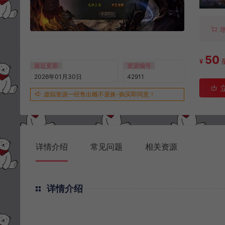
50
¥
最近更新
资源编号
2026年01月30日
42911
虚拟资源一经售出概不退换-购买即同意！
详情介绍
常见问题
相关资源
详情介绍