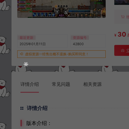
30
¥
最近更新
资源编号
2025年01月11日
42800
虚拟资源一经售出概不退换-购买即同意！
详情介绍
常见问题
相关资源
详情介绍
版本介绍：