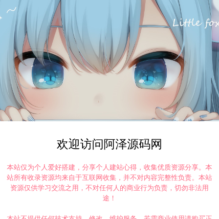
欢迎访问阿泽源码网
本站仅为个人爱好搭建，分享个人建站心得，收集优质资源分享。本
站所有收录资源均来自于互联网收集，并不对内容完整性负责。本站
资源仅供学习交流之用，不对任何人的商业行为负责，切勿非法用
途！
本站不提供任何技术支持、修改、维护服务，若需商业使用请购买正