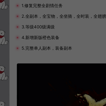
1.修复完整全剧情任务
2.全副本，全宝物，全坐骑，全时装，全翅
3.等级400级满级
4.新增新版橙色装备
5.完整单人副本，装备副本