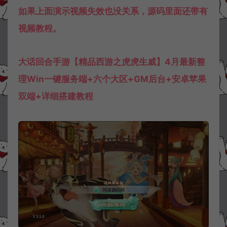
如果上面演示视频失效也没关系，源码里面还带有
视频教程。
大话回合手游【精品西游之虎虎生威】4月最新整
理Win一键服务端+六个大区+GM后台+安卓苹果
双端+详细搭建教程