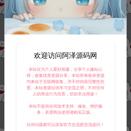
欢迎访问阿泽源码网
本站仅为个人爱好搭建，分享个人建站心
得，收集优质资源分享。本站所有收录资源
均来自于互联网收集，并不对内容完整性负
责。本站资源仅供学习交流之用，不对任何
人的商业行为负责，切勿非法用途！
本站不提供任何技术支持、修改、维护服
务，若需商业使用请购买正版。
任何问题都可以添加官方交流群交流提问！