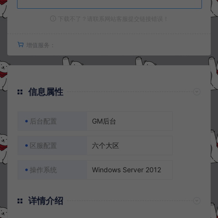
下载不了？请联系网站客服提交链接错误！
增值服务：
信息属性
后台配置
GM后台
区服配置
六个大区
操作系统
Windows Server 2012
详情介绍