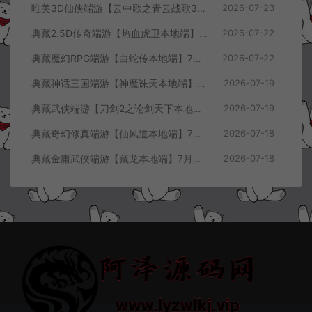
唯美3D仙侠端游【云中歌之青云战歌3D本地端】7月最新整理Win一键服务端+GM工具+PC客户端+详细搭建教程
2026-07-23
典藏2.5D传奇端游【热血虎卫本地端】7月最新整理Win一键服务端+充值教程+PC客户端+详细搭建教程
2026-07-22
典藏魔幻RPG端游【白蛇传本地端】7月最新整理Win一键服务端+GM工具+PC客户端+详细搭建教程
2026-07-22
典藏神话三国端游【神魔诛天本地端】7月最新整理Win一键服务端+充值教程+PC客户端+详细搭建教程
2026-07-19
典藏武侠端游【刀剑2之论剑天下本地端】7月最新整理Win一键服务端+GM工具+PC客户端+详细搭建教程
2026-07-19
典藏奇幻修真端游【仙风道本地端】7月最新整理Win一键服务端+GM工具+PC客户端+详细搭建教程
2026-07-18
典藏金庸武侠端游【藏龙本地端】7月最新整理Win一键服务端+GM工具+PC客户端+详细搭建教程
2026-07-18