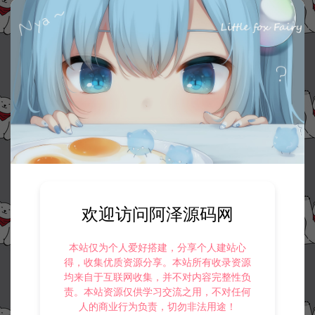
欢迎访问阿泽源码网
本站仅为个人爱好搭建，分享个人建站心
得，收集优质资源分享。本站所有收录资源
均来自于互联网收集，并不对内容完整性负
责。本站资源仅供学习交流之用，不对任何
人的商业行为负责，切勿非法用途！