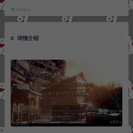
增值服务：
详情介绍