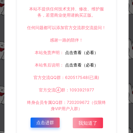
本站不提供任何技术支持、修改、维护服
务，若需商业使用请购买正版。
任何问题都可以添加官方交流群交流提问！
感谢一路的陪伴！
本站免责声明：
点击查看（必看）
本站售后说明：
点击查看（必看）
官方交流QQ群：620517548(已满)
官方交流④群：1093921977
终身会员专属QQ群：720209672（仅限终
身VIP用户入群）
点击进群
我知道了