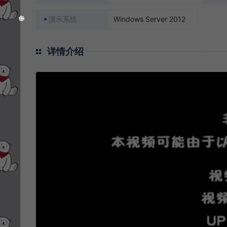
演示系统
Windows Server 2012
详情介绍