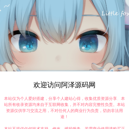
欢迎访问阿泽源码网
本站仅为个人爱好搭建，分享个人建站心得，收集优质资源分享。本
站所有收录资源均来自于互联网收集，并不对内容完整性负责。本站
资源仅供学习交流之用，不对任何人的商业行为负责，切勿非法用
途！
本站不提供任何技术支持、修改、维护服务，若需商业使用请购买正