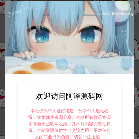
欢迎访问阿泽源码网
本站仅为个人爱好搭建，分享个人建站心
得，收集优质资源分享。本站所有收录资源
均来自于互联网收集，并不对内容完整性负
责。本站资源仅供学习交流之用，不对任何
人的商业行为负责，切勿非法用途！