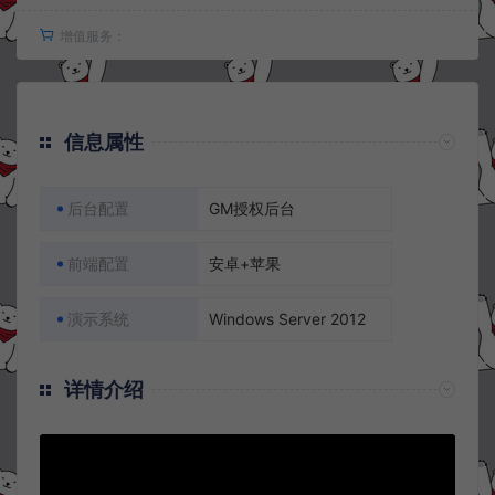
增值服务：
信息属性
后台配置
GM授权后台
前端配置
安卓+苹果
演示系统
Windows Server 2012
详情介绍