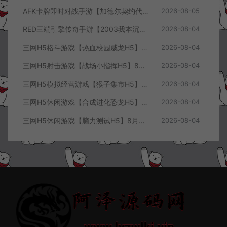
AFK卡牌即时对战手游【加德尔契约代金券内购修复版】8月最新整理Linux手工服务端+前后端全套源码+CDK授权后台+安卓苹果双端+详细搭建教程+视频教程
2026-08-05
RED三端引擎传奇手游【2003我本沉默三职业】8月最新整理Win一键服务端+PC安卓+详细搭建教程
2026-08-04
三网H5格斗游戏【热血校园威龙H5】8月最新整理Linux手工服务端+Win一键服务端+解压即玩+简易安卓客户端+详细搭建教程
2026-08-04
三网H5射击游戏【战场小指挥H5】8月最新整理Linux手工服务端+Win一键服务端+解压即玩+简易安卓客户端+详细搭建教程
2026-08-04
三网H5模拟经营游戏【猴子集市H5】8月最新整理Linux手工服务端+Win一键服务端+解压即玩+简易安卓客户端+详细搭建教程
2026-08-04
三网H5休闲游戏【合成进化恐龙H5】8月最新整理Linux手工服务端+Win一键服务端+解压即玩+简易安卓客户端+详细搭建教程
2026-08-04
三网H5休闲游戏【脑力测试H5】8月最新整理Linux手工服务端+Win一键服务端+解压即玩+简易安卓客户端+详细搭建教程
2026-08-04