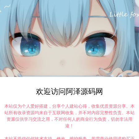
欢迎访问阿泽源码网
本站仅为个人爱好搭建，分享个人建站心得，收集优质资源分享。本
站所有收录资源均来自于互联网收集，并不对内容完整性负责。本站
资源仅供学习交流之用，不对任何人的商业行为负责，切勿非法用
途！
本站不提供任何技术支持、修改、维护服务，若需商业使用请购买正