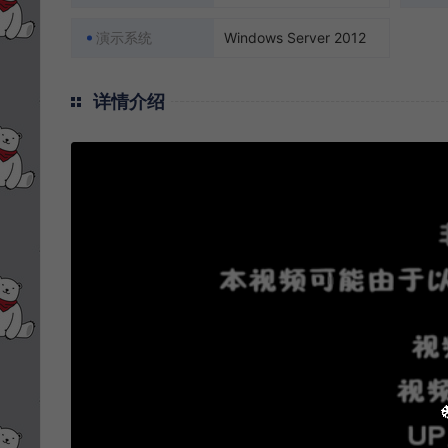
演示系统
Windows Server 2012
详情介绍