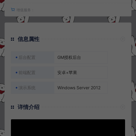
增值服务：
信息属性
后台配置
GM授权后台
前端配置
安卓+苹果
演示系统
Windows Server 2012
详情介绍