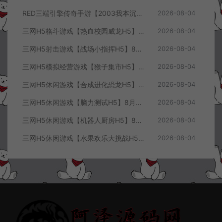
RED三端引擎传奇手游【2003我本沉默三职业】8月最新整理Win一键服务端+PC安卓+详细搭建教程
2026-08-04
三网H5格斗游戏【热血校园威龙H5】8月最新整理Linux手工服务端+Win一键服务端+解压即玩+简易安卓客户端+详细搭建教程
2026-08-04
三网H5射击游戏【战场小指挥H5】8月最新整理Linux手工服务端+Win一键服务端+解压即玩+简易安卓客户端+详细搭建教程
2026-08-04
三网H5模拟经营游戏【猴子集市H5】8月最新整理Linux手工服务端+Win一键服务端+解压即玩+简易安卓客户端+详细搭建教程
2026-08-04
三网H5休闲游戏【合成进化恐龙H5】8月最新整理Linux手工服务端+Win一键服务端+解压即玩+简易安卓客户端+详细搭建教程
2026-08-04
三网H5休闲游戏【脑力测试H5】8月最新整理Linux手工服务端+Win一键服务端+解压即玩+简易安卓客户端+详细搭建教程
2026-08-04
三网H5休闲游戏【机器人厨房H5】8月最新整理Linux手工服务端+Win一键服务端+解压即玩+简易安卓客户端+详细搭建教程
2026-08-04
三网H5休闲游戏【水果欢乐大挑战H5】8月最新整理Linux手工服务端+Win一键服务端+解压即玩+简易安卓客户端+详细搭建教程
2026-08-04