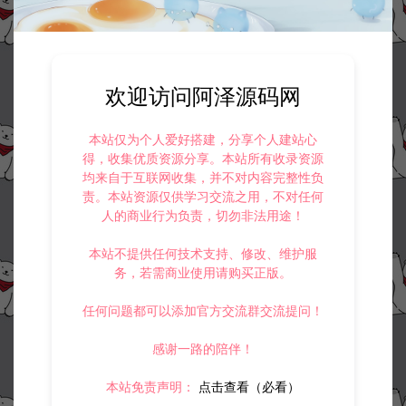
欢迎访问阿泽源码网
本站仅为个人爱好搭建，分享个人建站心
得，收集优质资源分享。本站所有收录资源
均来自于互联网收集，并不对内容完整性负
责。本站资源仅供学习交流之用，不对任何
人的商业行为负责，切勿非法用途！
本站不提供任何技术支持、修改、维护服
务，若需商业使用请购买正版。
任何问题都可以添加官方交流群交流提问！
感谢一路的陪伴！
本站免责声明：
点击查看（必看）