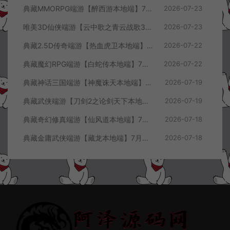
典藏MMORPG端游【醉西游本地端】7月最新整理Win一键服务端+GM授权后台+PC客户端+详细搭建教程
2026-07-23
唯美3D仙侠端游【云中歌之青云战歌3D本地端】7月最新整理Win一键服务端+GM工具+PC客户端+详细搭建教程
2026-07-23
典藏2.5D传奇端游【热血虎卫本地端】7月最新整理Win一键服务端+充值教程+PC客户端+详细搭建教程
2026-07-22
典藏魔幻RPG端游【白蛇传本地端】7月最新整理Win一键服务端+GM工具+PC客户端+详细搭建教程
2026-07-22
典藏神话三国端游【神魔诛天本地端】7月最新整理Win一键服务端+充值教程+PC客户端+详细搭建教程
2026-07-19
典藏武侠端游【刀剑2之论剑天下本地端】7月最新整理Win一键服务端+GM工具+PC客户端+详细搭建教程
2026-07-19
典藏奇幻修真端游【仙风道本地端】7月最新整理Win一键服务端+GM工具+PC客户端+详细搭建教程
2026-07-18
典藏金庸武侠端游【藏龙本地端】7月最新整理Win一键服务端+GM工具+PC客户端+详细搭建教程
2026-07-18