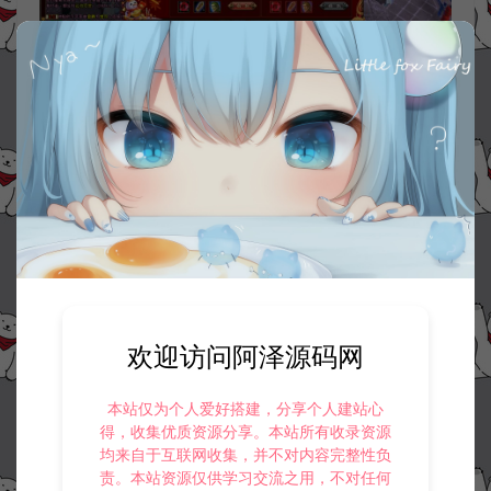
欢迎访问阿泽源码网
本站仅为个人爱好搭建，分享个人建站心
得，收集优质资源分享。本站所有收录资源
均来自于互联网收集，并不对内容完整性负
责。本站资源仅供学习交流之用，不对任何