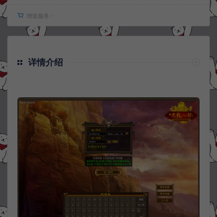
增值服务：
详情介绍