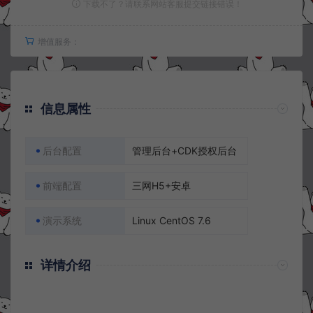
下载不了？请联系网站客服提交链接错误！
增值服务：
信息属性
后台配置
管理后台+CDK授权后台
前端配置
三网H5+安卓
演示系统
Linux CentOS 7.6
详情介绍