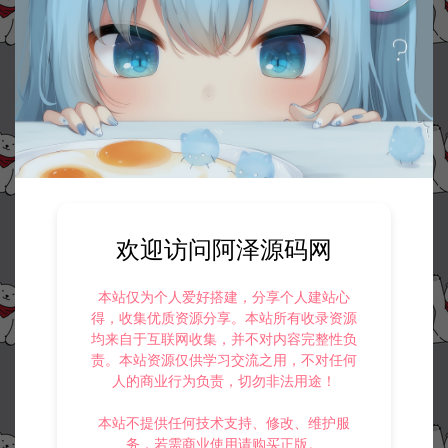
欢迎访问阿泽源码网
本站仅为个人爱好搭建，分享个人建站心
得，收集优质资源分享。本站所有收录资源
均来自于互联网收集，并不对内容完整性负
责。本站资源仅供学习交流之用，不对任何
人的商业行为负责，切勿非法用途！
本站不提供任何技术支持、修改、维护服
务，若需商业使用请购买正版。